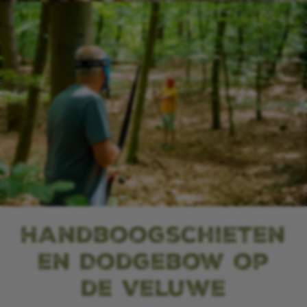
Handboogschieten
en Dodgebow op
de Veluwe